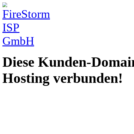
Diese Kunden-Domain
Hosting verbunden!