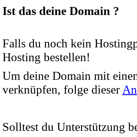
Ist das deine Domain ?
Falls du noch kein Hosting
Hosting bestellen!
Um deine Domain mit einem
verknüpfen, folge dieser
An
Solltest du Unterstützung 